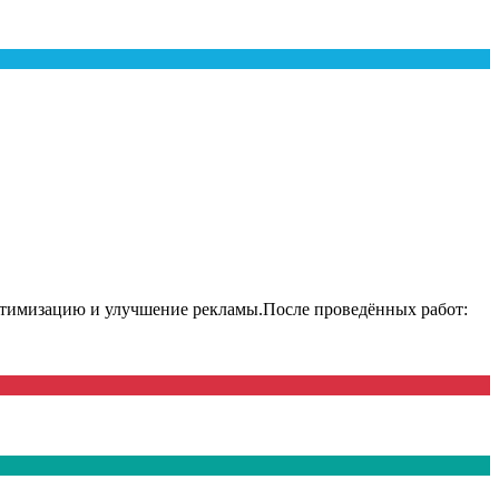
оптимизацию и улучшение рекламы.После проведённых работ: