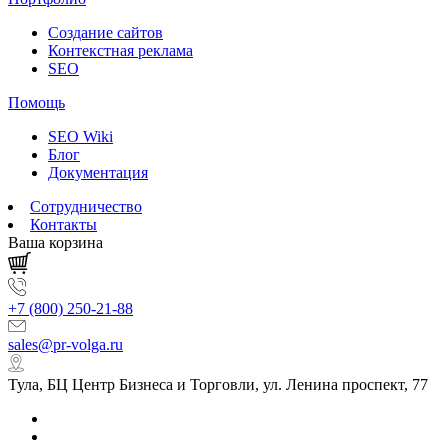
Создание сайтов
Контекстная реклама
SEO
Помощь
SEO Wiki
Блог
Документация
Сотрудничество
Контакты
Ваша корзина
+7 (800) 250-21-88
sales@pr-volga.ru
Тула, БЦ Центр Бизнеса и Торговли, ул. Ленина проспект, 77