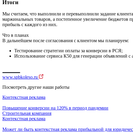
Итоги
Мы считаем, что выполнили и перевыполнили задание клиента,
маржинальных товаров, а постепенное увеличение бюджетов пр
прибыль с каждого из них.
Что в планах
В дальнейшем после согласования с клиентом мы планируем:
Тестирование стратегии оплаты за конверсии в РСЯ;
Использование сервиса К50 для генерации объявлений с 
www.spbkoleso.ru
Посмотреть другие наши работы
Контекстная реклама
Повышение конверсии на 120% в период пандемии
Строительная компания
Контекстная реклама
Может ли быть контекстная реклама прибыльной для юридичес