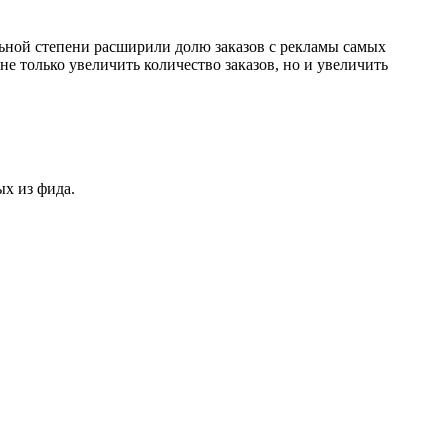
льной степени расширили долю заказов с рекламы самых
 только увеличить количество заказов, но и увеличить
ых из фида.