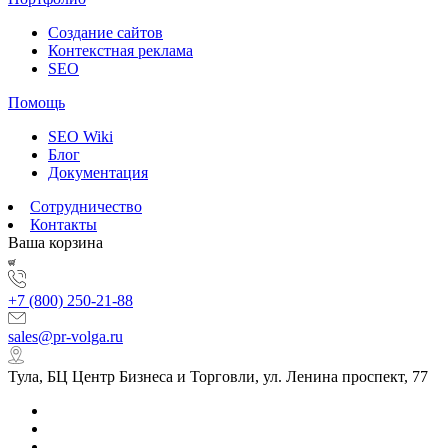
Создание сайтов
Контекстная реклама
SEO
Помощь
SEO Wiki
Блог
Документация
Сотрудничество
Контакты
Ваша корзина
+7 (800) 250-21-88
sales@pr-volga.ru
Тула, БЦ Центр Бизнеса и Торговли, ул. Ленина проспект, 77