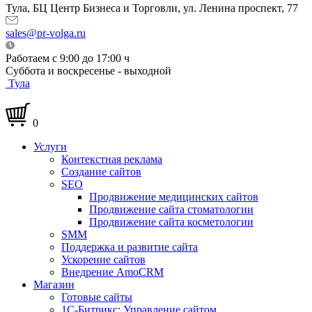
Тула, БЦ Центр Бизнеса и Торговли, ул. Ленина проспект, 77
sales@pr-volga.ru
Работаем с 9:00 до 17:00 ч
Суббота и воскресенье - выходной
Тула
0
Услуги
Контекстная реклама
Создание сайтов
SEO
Продвижение медицинских сайтов
Продвижение сайта стоматологии
Продвижение сайта косметологии
SMM
Поддержка и развитие сайта
Ускорение сайтов
Внедрение AmoCRM
Магазин
Готовые сайты
1С-Битрикс: Управление сайтом