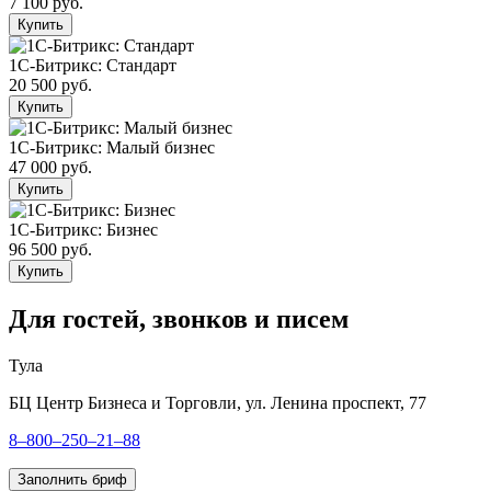
7 100 руб.
Купить
1С-Битрикс: Стандарт
20 500 руб.
Купить
1С-Битрикс: Малый бизнес
47 000 руб.
Купить
1С-Битрикс: Бизнес
96 500 руб.
Купить
Для гостей, звонков и писем
Тула
БЦ Центр Бизнеса и Торговли, ул. Ленина проспект, 77
8–800–250–21–88
Заполнить бриф