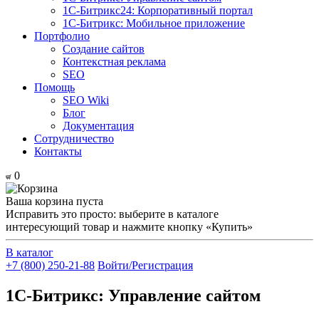
1С-Битрикс24: Корпоративный портал
1С-Битрикс: Мобильное приложение
Портфолио
Создание сайтов
Контекстная реклама
SEO
Помощь
SEO Wiki
Блог
Документация
Сотрудничество
Контакты
0
Ваша корзина пуста
Исправить это просто: выберите в каталоге
интересующий товар и нажмите кнопку «Купить»
В каталог
+7 (800) 250-21-88
Войти/Регистрация
1С-Битрикс: Управление сайтом