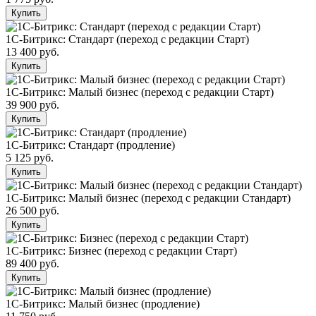
Купить
1С-Битрикс: Стандарт (переход с редакции Старт)
13 400 руб.
Купить
1С-Битрикс: Малый бизнес (переход с редакции Старт)
39 900 руб.
Купить
1С-Битрикс: Стандарт (продление)
5 125 руб.
Купить
1С-Битрикс: Малый бизнес (переход с редакции Стандарт)
26 500 руб.
Купить
1С-Битрикс: Бизнес (переход с редакции Старт)
89 400 руб.
Купить
1С-Битрикс: Малый бизнес (продление)