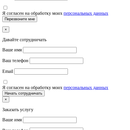
Я согласен на обработку моих
персональных данных
×
Давайте сотрудничать
Ваше имя
Ваш телефон
Email
Я согласен на обработку моих
персональных данных
×
Заказать услугу
Ваше имя