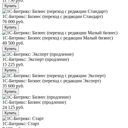
11 750 руб.
Купить
1С-Битрикс: Бизнес (переход с редакции Стандарт)
76 000 руб.
Купить
1С-Битрикс: Бизнес (переход с редакции Малый бизнес)
49 500 руб.
Купить
1С-Битрикс: Эксперт (продление)
15 225 руб.
Купить
1С-Битрикс: Бизнес (переход с редакции Эксперт)
35 600 руб.
Купить
1С-Битрикс: Бизнес (продление)
24 125 руб.
Купить
1С-Битрикс: Старт