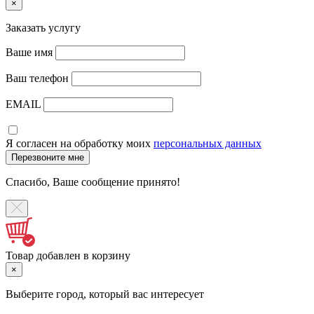
×
Заказать услугу
Ваше имя
Ваш телефон
EMAIL
Я согласен на обработку моих
персональных данных
Спасибо, Ваше сообщение принято!
Товар добавлен в корзину
×
Выберите город, который вас интересует