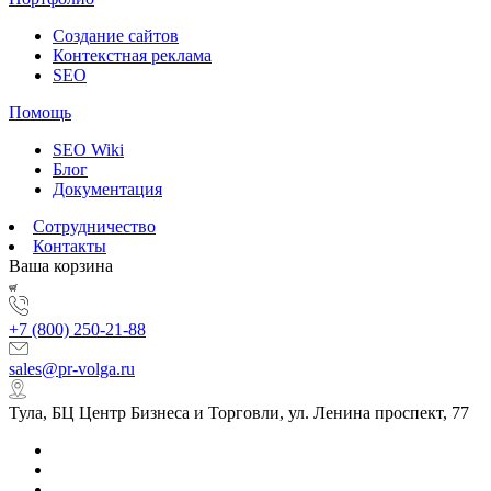
Создание сайтов
Контекстная реклама
SEO
Помощь
SEO Wiki
Блог
Документация
Сотрудничество
Контакты
Ваша корзина
+7 (800) 250-21-88
sales@pr-volga.ru
Тула, БЦ Центр Бизнеса и Торговли, ул. Ленина проспект, 77