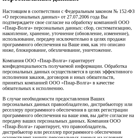
Настоящим в соответствии с Федеральным законом № 152-ФЗ
«О персональных данных» от 27.07.2006 года Вы
подтверждаете свое согласие на обработку компанией ООО
«Пиар-Волга» персональных данных: сбор, систематизацию,
накопление, хранение, уточнение (обновление, изменение),
использование, передачу исключительно в целях продажи
программного обеспечения на Ваше имя, как это описано
ниже, блокирование, обезличивание, уничтожение.
Компания ООО «Пиар-Волга» гарантирует
конфиденциальность получаемой информации. Обработка
персональных данных осуществляется в целях эффективного
исполнения заказов, договоров и иных обязательств,
принятых компанией ООО «Пиар-Волга» в качестве
обязательных к исполнению.
В случае необходимости предоставления Ваших
персональных данных правообладателю, дистрибьютору или
реселлеру программного обеспечения в целях регистрации
программного обеспечения на ваше имя, вы даёте согласие на
передачу ваших персональных данных. Компания ООО
«Пиар-Волга» гарантирует, что правообладатель,
дистрибьютор или реселлер программного обеспечения
осуществляет защиту персональных данных на условиях,