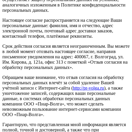
аналогичных изложенным в Политике конфиденциальности
персональных данных.
Настоящее согласие распространяется на следующие Ваши
персональные данные: фамилия, имя и отчество, адрес
электронной почты, почтовый адрес доставки заказов,
контактный телефон, платёжные реквизиты.
Срок действия согласия является неограниченным. Вы можете
в любой момент отозвать настоящее согласие, направив
письменное уведомления на адрес: 400067, г. Волгоград, ул.
Им. Кирова, д. 121а, офис 313 с пометкой «Отзыв согласия на
обработку персональных данных».
Обращаем ваше внимание, что отзыв согласия на обработку
персональных данных влечёт за собой удаление Вашей
учётной записи с Интернет-сайта (
http://pr-volga.ru
), а также
уничтожение записей, содержащих ваши персональные
данные, в системах обработки персональных данных
компании ООО «Пиар-Волга», что может сделать
невозможным пользование интернет-сервисами компании
ООО «Пиар-Волга».
Гарантирую, что представленная мной информация является
полной, точной и достоверной, а также что при