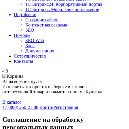
1С-Битрикс24: Корпоративный портал
1С-Битрикс: Мобильное приложение
Портфолио
Создание сайтов
Контекстная реклама
SEO
Помощь
SEO Wiki
Блог
Документация
Сотрудничество
Контакты
0
Ваша корзина пуста
Исправить это просто: выберите в каталоге
интересующий товар и нажмите кнопку «Купить»
В каталог
+7 (800) 250-21-88
Войти/Регистрация
Соглашение на обработку
персональных данных