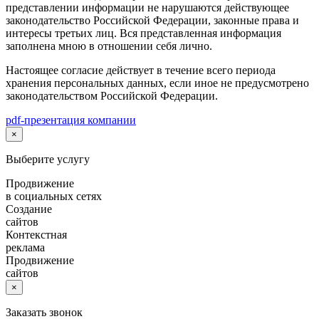
представлении информации не нарушаются действующее
законодательство Российской Федерации, законные права и
интересы третьих лиц. Вся представленная информация
заполнена мною в отношении себя лично.
Настоящее согласие действует в течение всего периода
хранения персональных данных, если иное не предусмотрено
законодательством Российской Федерации.
pdf-презентация компании
×
Выберите услугу
Продвижение
в социальных сетях
Создание
сайтов
Контекстная
реклама
Продвижение
сайтов
×
Заказать звонок