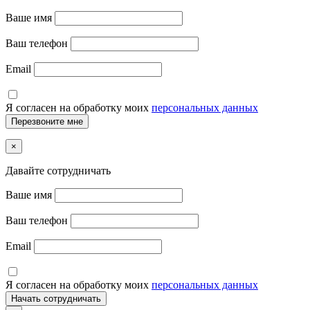
Ваше имя
Ваш телефон
Email
Я согласен на обработку моих
персональных данных
×
Давайте сотрудничать
Ваше имя
Ваш телефон
Email
Я согласен на обработку моих
персональных данных