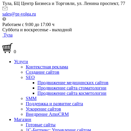
Тула, БЦ Центр Бизнеса и Торговли, ул. Ленина проспект, 77
sales@pr-volga.ru
Работаем с 9:00 до 17:00 ч
Суббота и воскресенье - выходной
Тула
0
Услуги
Контекстная реклама
Создание сайтов
SEO
Продвижение медицинских сайтов
Продвижение сайта стоматологии
Продвижение сайта косметологии
SMM
Поддержка и развитие сайта
Ускорение сайтов
Внедрение AmoCRM
Магазин
Готовые сайты
1С-Битрикс: Управление сайтом